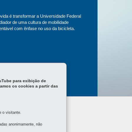
vida é transformar a Universidade Federal
iador de uma cultura de mobilidade
ntável com ênfase no uso da bicicleta.
ouTube para exibição de
tamos os cookies a partir das
o visitante.
tadas anonimamente, não