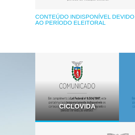
CONTEÚDO INDISPONÍVEL DEVIDO
AO PERÍODO ELEITORAL
CICLOVIDA