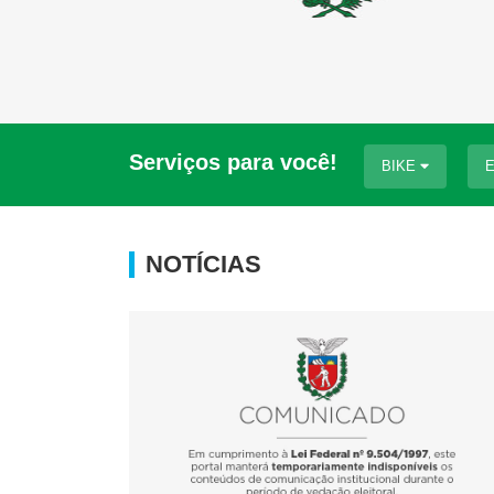
Serviços para você!
BIKE
NOTÍCIAS