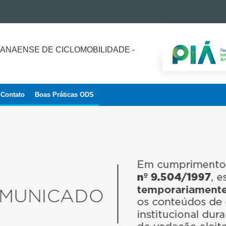
NAENSE DE CICLOMOBILIDADE -
Contato
Boas Práticas ODS