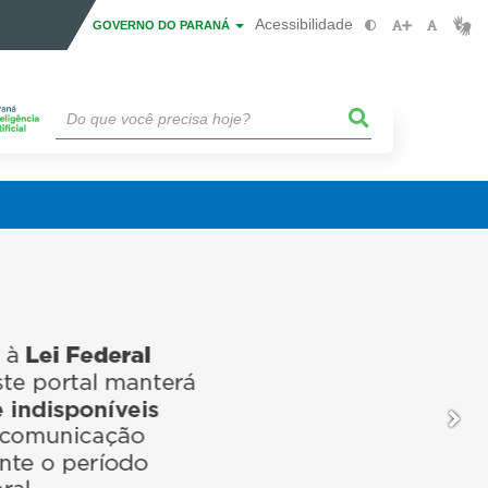
Acessibilidade
GOVERNO DO PARANÁ