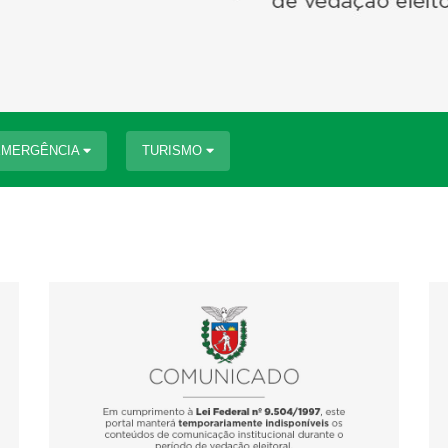
EMERGÊNCIA
TURISMO